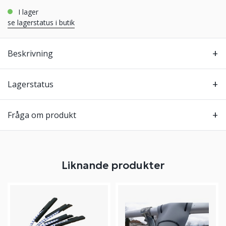
i lager
se lagerstatus i butik
Beskrivning
Lagerstatus
Fråga om produkt
Liknande produkter