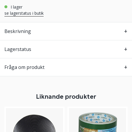
i lager
se lagerstatus i butik
Beskrivning
Lagerstatus
Fråga om produkt
Liknande produkter