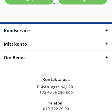
Kundservice
Mitt konto
Om Benns
Kontakta oss
Prästkragens väg 20
132 45 Saltsjö-Boo
Telefon
010-722 20 90