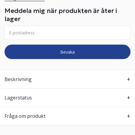
Meddela mig när produkten är åter i
lager
Bevaka
Beskrivning
Lagerstatus
Fråga om produkt