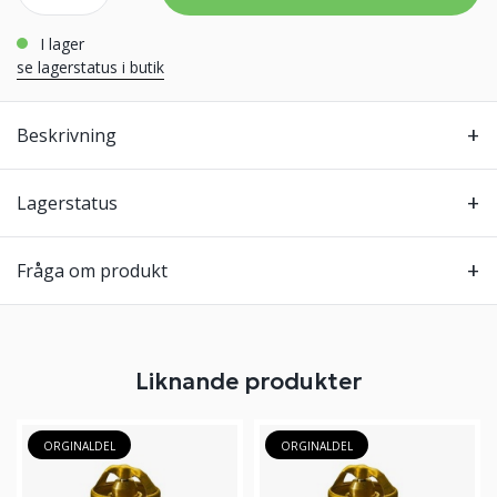
i lager
se lagerstatus i butik
Beskrivning
Lagerstatus
Fråga om produkt
Liknande produkter
ORGINALDEL
ORGINALDEL