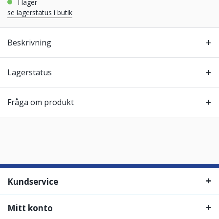
i lager
se lagerstatus i butik
Beskrivning
Lagerstatus
Fråga om produkt
Kundservice
Mitt konto