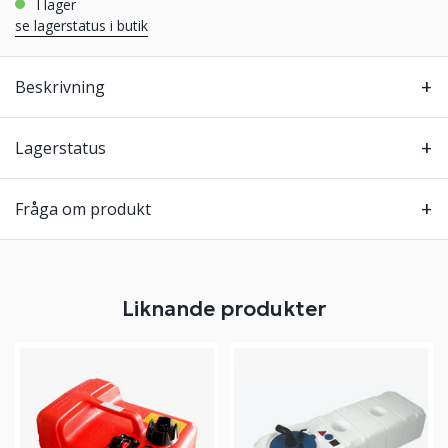
i lager
se lagerstatus i butik
Beskrivning
Lagerstatus
Fråga om produkt
Liknande produkter