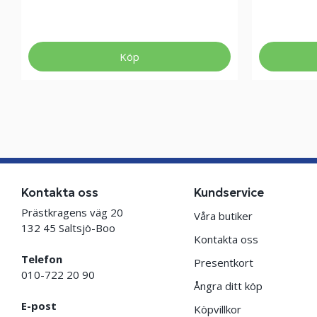
Köp
Kontakta oss
Kundservice
Prästkragens väg 20
Våra butiker
132 45 Saltsjö-Boo
Kontakta oss
Telefon
Presentkort
010-722 20 90
Ångra ditt köp
E-post
Köpvillkor