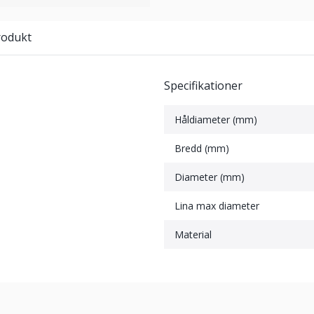
rodukt
Specifikationer
Håldiameter (mm)
Bredd (mm)
Diameter (mm)
Lina max diameter
Material