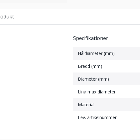
rodukt
Specifikationer
Håldiameter (mm)
Bredd (mm)
Diameter (mm)
Lina max diameter
Material
Lev. artikelnummer