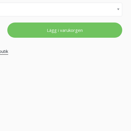
Lägg i varukorgen
butik