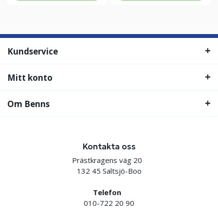
Kundservice
Mitt konto
Om Benns
Kontakta oss
Prästkragens väg 20
132 45 Saltsjö-Boo
Telefon
010-722 20 90