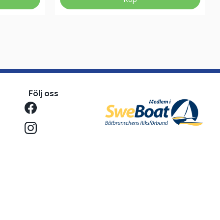
Följ oss