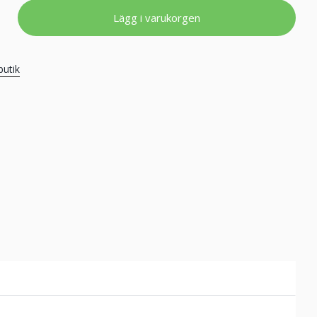
Lägg i varukorgen
butik