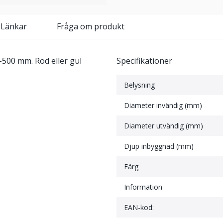
 Länkar
Fråga om produkt
0-500 mm. Röd eller gul
Specifikationer
Belysning
Diameter invändig (mm)
Diameter utvändig (mm)
Djup inbyggnad (mm)
Färg
Information
EAN-kod: