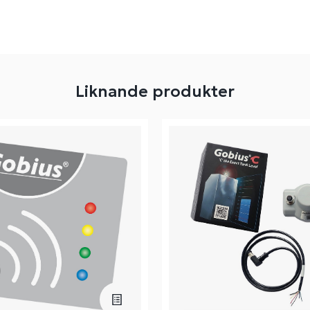
Liknande produkter