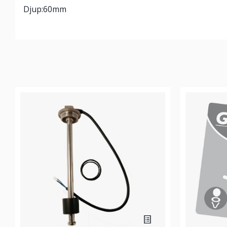
Djup:60mm