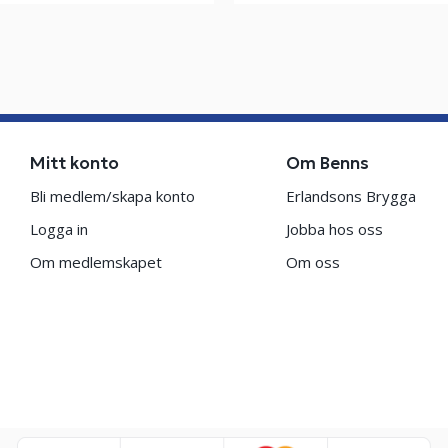
Mitt konto
Om Benns
Bli medlem/skapa konto
Erlandsons Brygga
Logga in
Jobba hos oss
Om medlemskapet
Om oss