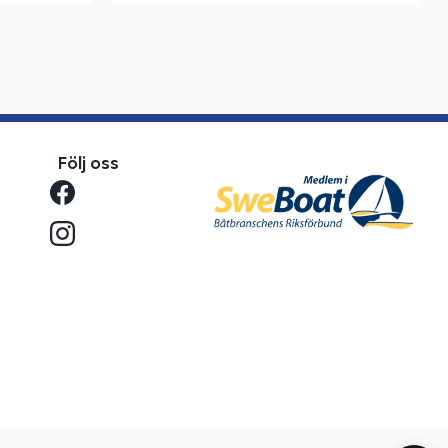
Följ oss