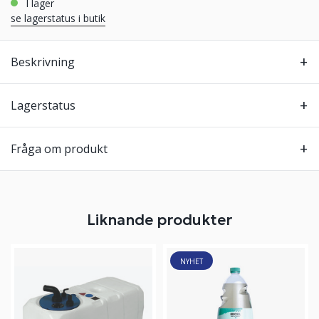
i lager
se lagerstatus i butik
Beskrivning
Lagerstatus
Fråga om produkt
Liknande produkter
NYHET