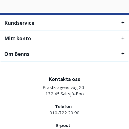
Kundservice
Mitt konto
Om Benns
Kontakta oss
Prästkragens väg 20
132 45 Saltsjö-Boo
Telefon
010-722 20 90
E-post