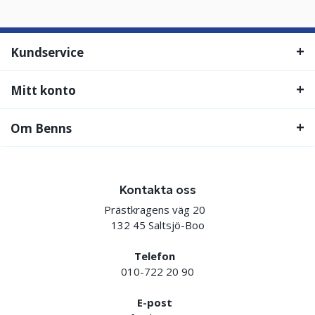
Kundservice
Mitt konto
Om Benns
Kontakta oss
Prästkragens väg 20
132 45 Saltsjö-Boo
Telefon
010-722 20 90
E-post