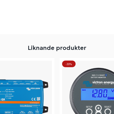
Liknande produkter
-30%