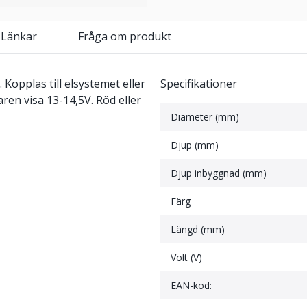
 Länkar
Fråga om produkt
 Kopplas till elsystemet eller
Specifikationer
ren visa 13-14,5V. Röd eller
Diameter (mm)
Djup (mm)
Djup inbyggnad (mm)
Färg
Längd (mm)
Volt (V)
EAN-kod: