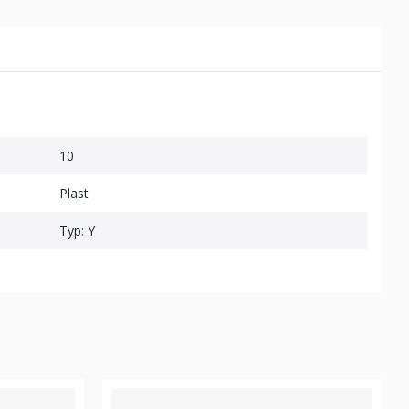
10
Plast
Typ: Y