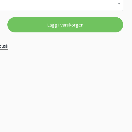
Lägg i varukorgen
butik