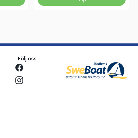
Följ oss