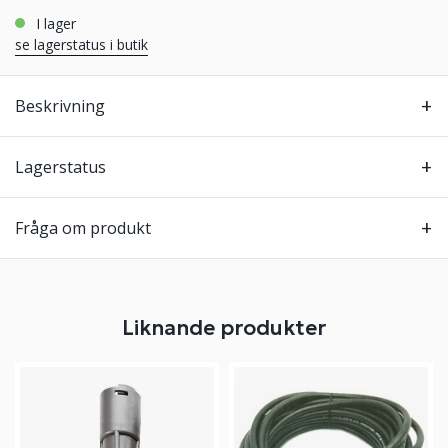
i lager
se lagerstatus i butik
Beskrivning
Lagerstatus
Fråga om produkt
Liknande produkter