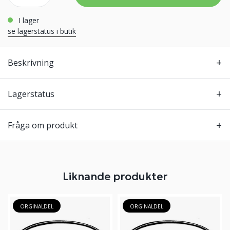
i lager
se lagerstatus i butik
Beskrivning
Lagerstatus
Fråga om produkt
Liknande produkter
ORGINALDEL
ORGINALDEL