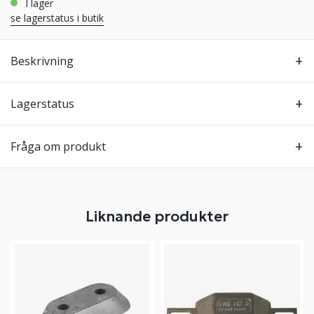
i lager
se lagerstatus i butik
Beskrivning
Lagerstatus
Fråga om produkt
Liknande produkter