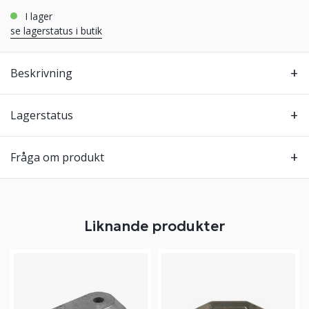
i lager
se lagerstatus i butik
Beskrivning
Lagerstatus
Fråga om produkt
Liknande produkter