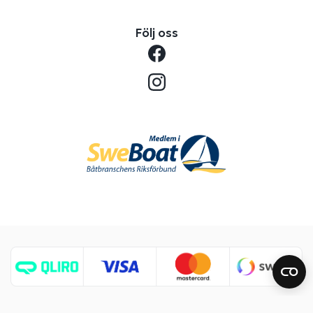
Följ oss
Copyright © 2026 Benns