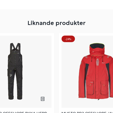
Liknande produkter
-24%