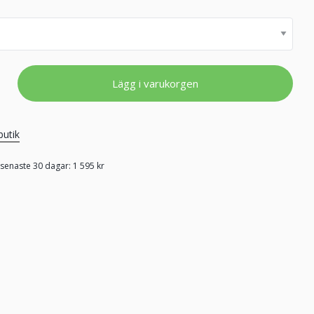
Lägg i varukorgen
butik
 senaste 30 dagar: 1 595 kr