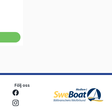
Följ oss