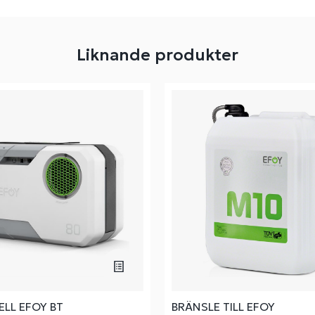
Liknande produkter
LL EFOY BT
BRÄNSLE TILL EFOY