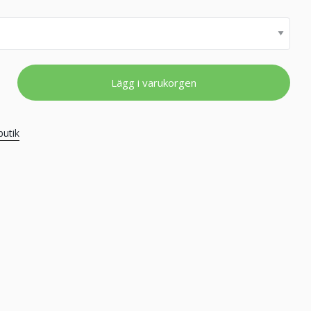
Lägg i varukorgen
butik