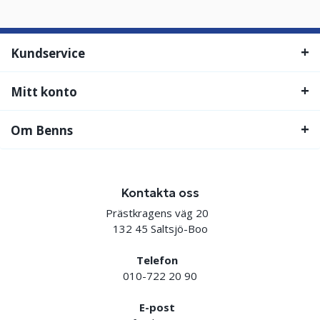
Kundservice
Mitt konto
Om Benns
Kontakta oss
Prästkragens väg 20
132 45 Saltsjö-Boo
Telefon
010-722 20 90
E-post