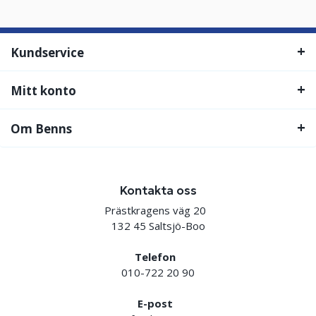
Kundservice
Mitt konto
Om Benns
Kontakta oss
Prästkragens väg 20
132 45 Saltsjö-Boo
Telefon
010-722 20 90
E-post