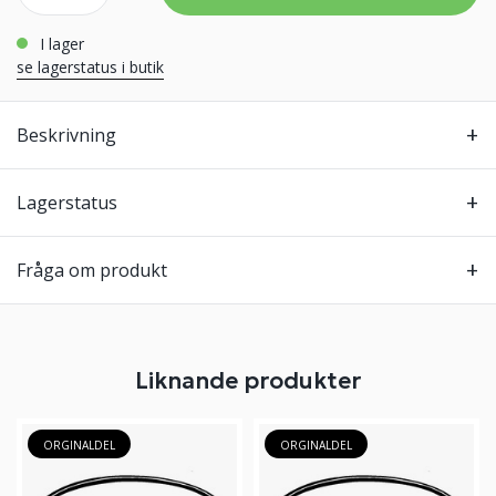
i lager
se lagerstatus i butik
Beskrivning
Lagerstatus
Fråga om produkt
Liknande produkter
ORGINALDEL
ORGINALDEL