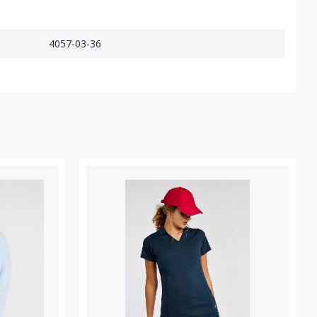
4057-03-36