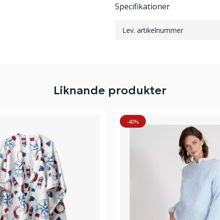
Specifikationer
Lev. artikelnummer
Liknande produkter
-40%