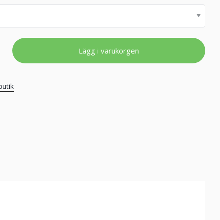
Lägg i varukorgen
butik