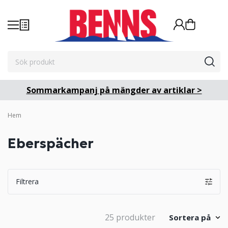
Sommarkampanj på mängder av artiklar >
Hem
Eberspächer
Filtrera
25 produkter
Sortera på