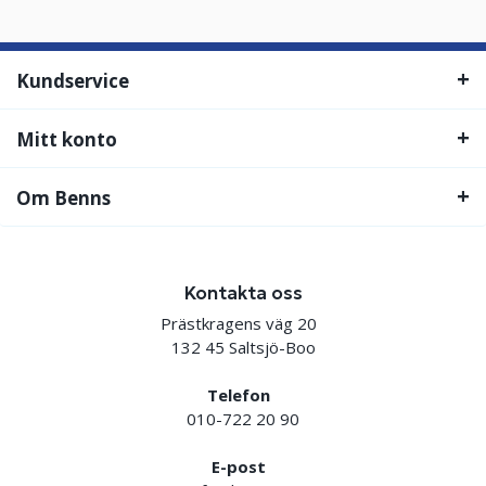
Kundservice
Mitt konto
Om Benns
Kontakta oss
Prästkragens väg 20
132 45 Saltsjö-Boo
Telefon
010-722 20 90
E-post