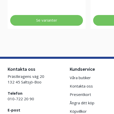
Se varianter
Kontakta oss
Kundservice
Prästkragens väg 20
Våra butiker
132 45 Saltsjö-Boo
Kontakta oss
Telefon
Presentkort
010-722 20 90
Ångra ditt köp
E-post
Köpvillkor