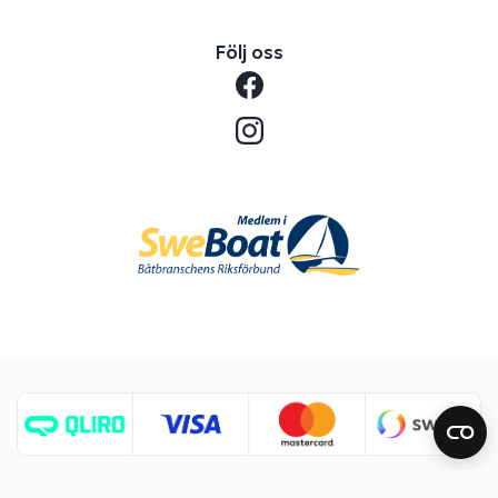
Följ oss
Copyright © 2026 Benns