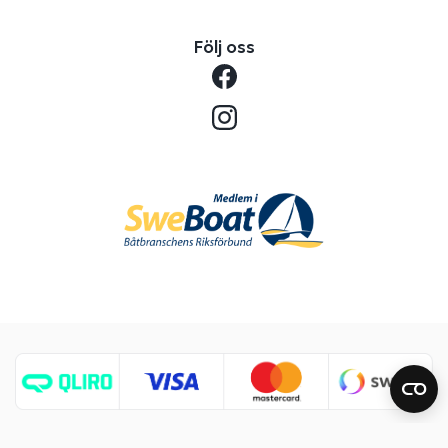
Följ oss
Copyright © 2026 Benns