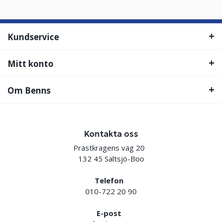
Kundservice
Mitt konto
Om Benns
Kontakta oss
Prästkragens väg 20
132 45 Saltsjö-Boo
Telefon
010-722 20 90
E-post