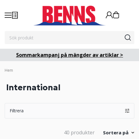
Sommarkampanj på mängder av artiklar >
Hem
International
Filtrera
40 produkter
Sortera på