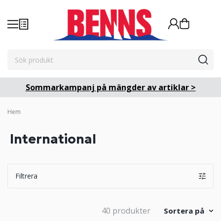
Sommarkampanj på mängder av artiklar >
Hem
International
Filtrera
40 produkter
Sortera på