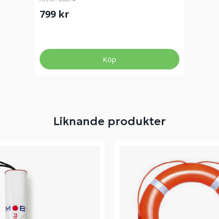
799 kr
Köp
Liknande produkter