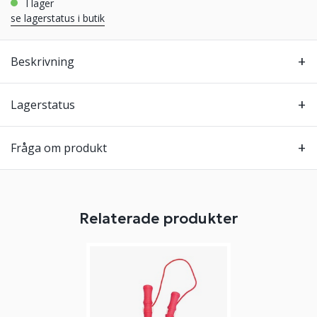
i lager
se lagerstatus i butik
Beskrivning
Lagerstatus
Fråga om produkt
Relaterade produkter