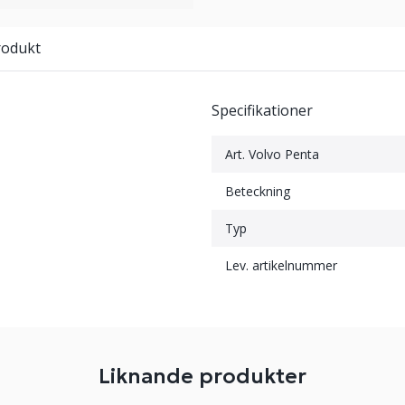
rodukt
Specifikationer
Art. Volvo Penta
Beteckning
Typ
Lev. artikelnummer
Liknande produkter