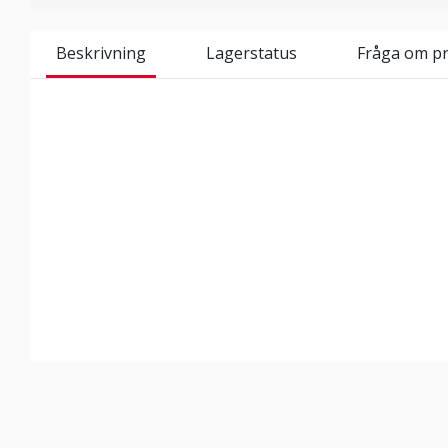
Beskrivning
Lagerstatus
Fråga om p