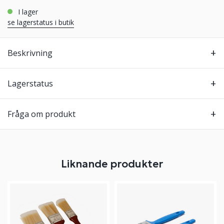
i lager
se lagerstatus i butik
Beskrivning
Lagerstatus
Fråga om produkt
Liknande produkter