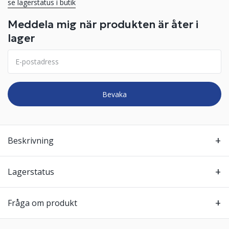
se lagerstatus i butik
Meddela mig när produkten är åter i
lager
Bevaka
Beskrivning
Lagerstatus
Fråga om produkt