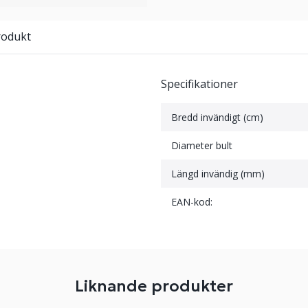
rodukt
Specifikationer
Bredd invändigt (cm)
Diameter bult
Längd invändig (mm)
EAN-kod:
Liknande produkter