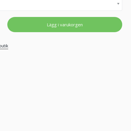
Lägg i varukorgen
butik