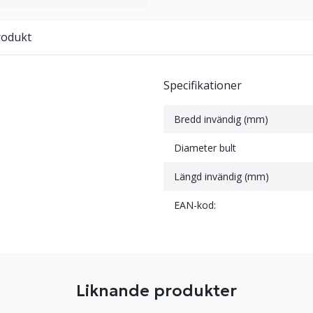
rodukt
Specifikationer
Bredd invändig (mm)
Diameter bult
Längd invändig (mm)
EAN-kod:
Liknande produkter