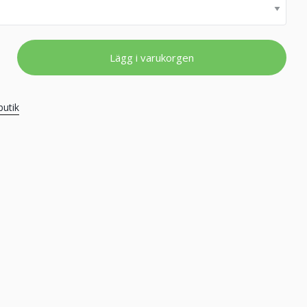
Lägg i varukorgen
butik