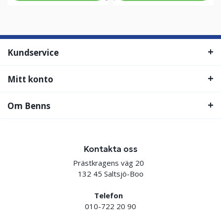
Kundservice
Mitt konto
Om Benns
Kontakta oss
Prästkragens väg 20
132 45 Saltsjö-Boo
Telefon
010-722 20 90