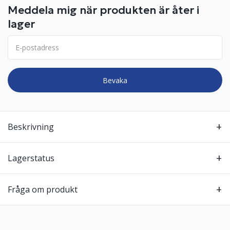
Meddela mig när produkten är åter i
lager
Bevaka
Beskrivning
Lagerstatus
Fråga om produkt