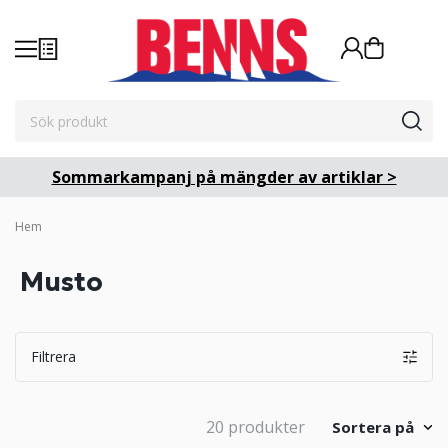
Sommarkampanj på mängder av artiklar >
Hem
Musto
Filtrera
20 produkter
Sortera på