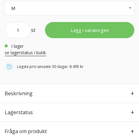
st
Lägg i varukorgen
i lager
se lagerstatus i butik
Lägsta pris senaste 30 dagar: 8 495 kr
Beskrivning
Lagerstatus
Fråga om produkt