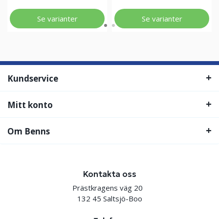
Se varianter
Se varianter
Kundservice
Mitt konto
Om Benns
Kontakta oss
Prästkragens väg 20
132 45 Saltsjö-Boo