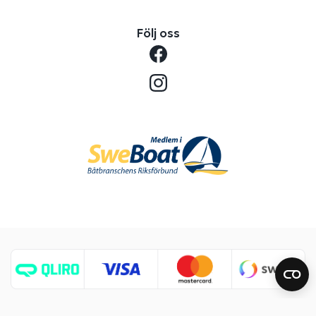
Följ oss
Copyright © 2026 Benns