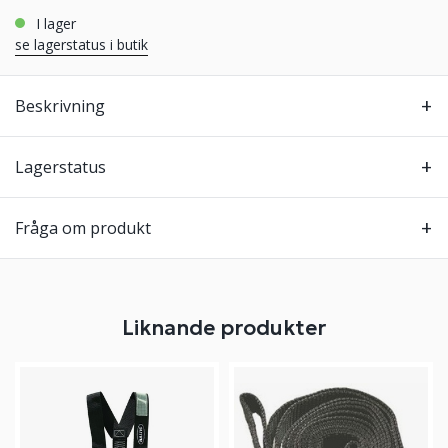
i lager
se lagerstatus i butik
Beskrivning
Lagerstatus
Fråga om produkt
Liknande produkter